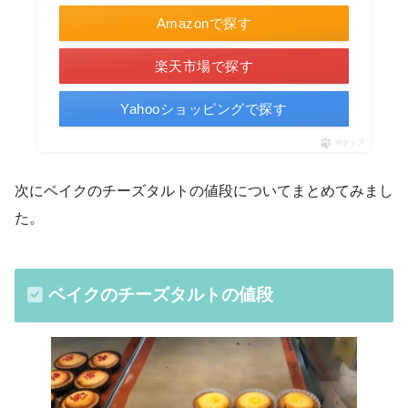
Amazonで探す
楽天市場で探す
Yahooショッピングで探す
ポチップ
次にベイクのチーズタルトの値段についてまとめてみまし
た。
ベイクのチーズタルトの値段