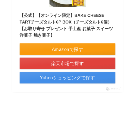
【公式】【オンライン限定】BAKE CHEESE
TARTチーズタルト6P BOX（チーズタルト6個）
【お取り寄せ プレゼント 手土産 お菓子 スイーツ
洋菓子 焼き菓子】
Amazonで探す
楽天市場で探す
Yahooショッピングで探す
ポチップ