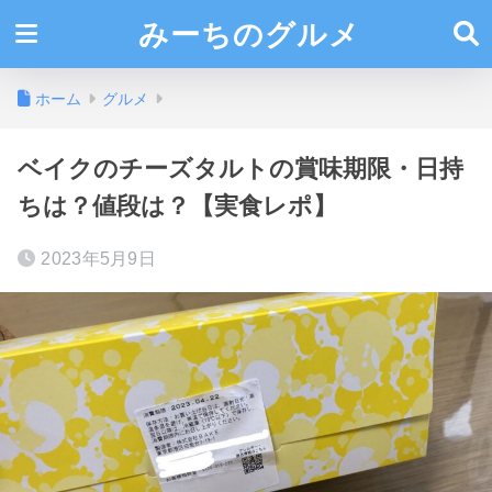
みーちのグルメ
ホーム
グルメ
ベイクのチーズタルトの賞味期限・日持
ちは？値段は？【実食レポ】
2023年5月9日