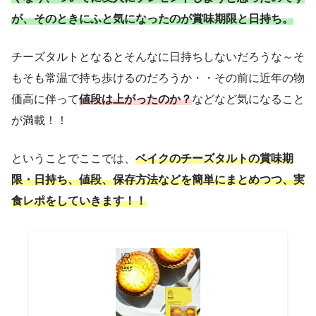
が、そのときにふと気になったのが賞味期限と日持ち。
チーズタルトとなるとそんなに日持ちしないだろうな～そ
もそも常温で持ち歩けるのだろうか・・その前に近年の物
価高に伴って
値段は上がったのか？
などなど気になること
が満載！！
ということでここでは、
ベイクのチーズタルトの賞味期
限・日持ち、値段、保存方法などを簡単にまとめつつ、実
食レポをしていきます！！