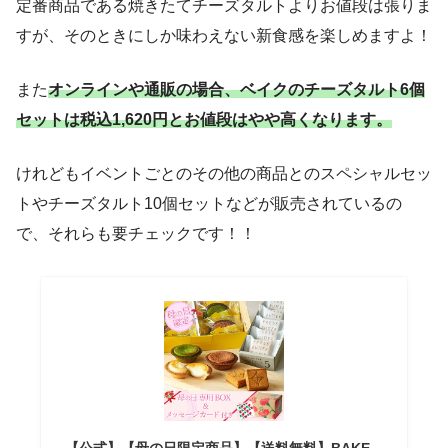
定番商品である焼きたてチーズタルトよりお値段は張りま
すが、そのときにしか味わえない新食感を楽しめますよ！
また
オンラインや通販の場合、ベイクのチーズタルト6個
セットは税込1,620円とお値段はやや高くなります。
けれどもイベントごとのその他の商品とのスペシャルセッ
トやチーズタルト10個セットなどが販売されているの
で、それらも要チェックです！！
【公式】【母の日限定商品】【送料無料】BAKE