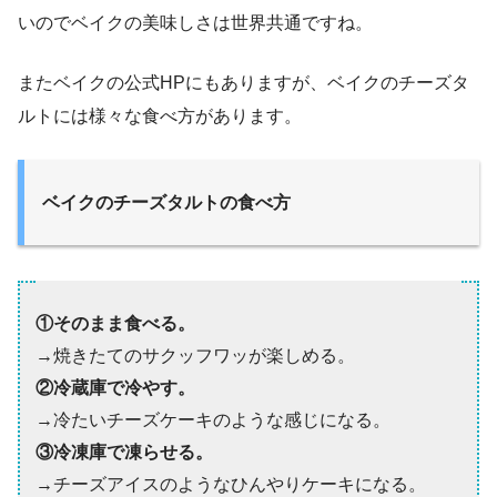
いのでベイクの美味しさは世界共通ですね。
またベイクの公式HPにもありますが、ベイクのチーズタ
ルトには様々な食べ方があります。
ベイクのチーズタルトの食べ方
①そのまま食べる。
→焼きたてのサクッフワッが楽しめる。
②冷蔵庫で冷やす。
→冷たいチーズケーキのような感じになる。
③冷凍庫で凍らせる。
→チーズアイスのようなひんやりケーキになる。