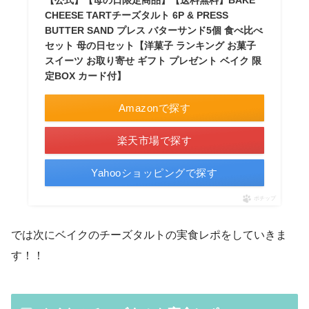
CHEESE TARTチーズタルト 6P & PRESS
BUTTER SAND プレス バターサンド5個 食べ比べ
セット 母の日セット【洋菓子 ランキング お菓子
スイーツ お取り寄せ ギフト プレゼント ベイク 限
定BOX カード付】
Amazonで探す
楽天市場で探す
Yahooショッピングで探す
ポチップ
では次にベイクのチーズタルトの実食レポをしていきま
す！！