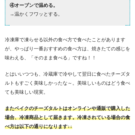
④オーブンで温める。
→温かくフワッとする。
冷凍庫で凍らせる以外の食べ方で食べたことがあります
が、やっぱり一番おすすめの食べ方は、焼きたての感じを
味わえる、「そのまま食べる」ですね！！
とはいいつつも、冷蔵庫で冷やして翌日に食べたチーズタ
ルトもすごく美味しかったな～。美味しいものはどう食べ
ても美味しい現実。
またベイクのチーズタルトはオンラインや通販で購入した
場合、冷凍商品として届きます。冷凍されている場合の食
べ方は以下の通りになります↓↓