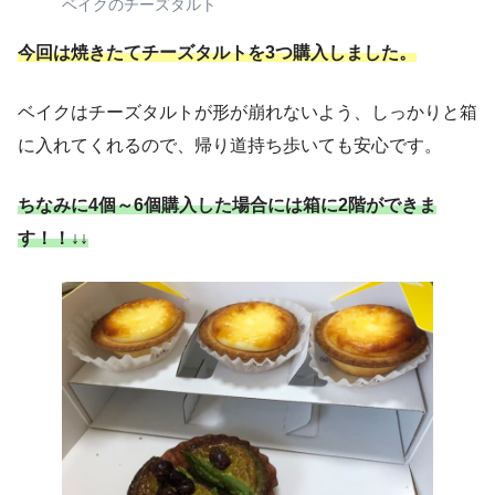
ベイクのチーズタルト
今回は焼きたてチーズタルトを3つ購入しました。
ベイクはチーズタルトが形が崩れないよう、しっかりと箱
に入れてくれるので、帰り道持ち歩いても安心です。
ちなみに4個～6個購入した場合には箱に2階ができま
す！！↓↓