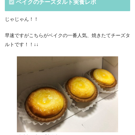
ベイクのチーズタルト実食レポ
じゃじゃん！！
早速ですがこちらがベイクの一番人気、焼きたてチーズタ
ルトです！！↓↓