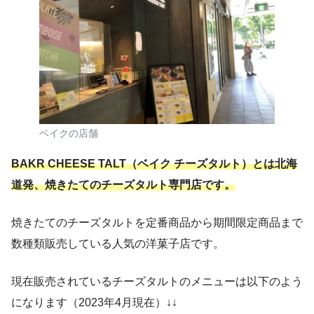
ベイクの店舗
BAKR CHEESE TALT
（ベイク チーズタルト）
とは北海
道発、焼きたてのチーズタルト専門店です。
焼きたてのチーズタルトを定番商品から期間限定商品まで
数種類販売している人気の洋菓子店です。
現在販売されているチーズタルトのメニューは以下のよう
になります（2023年4月現在）↓↓