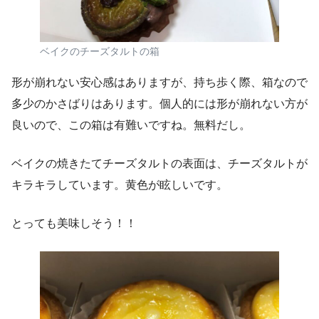
ベイクのチーズタルトの箱
形が崩れない安心感はありますが、持ち歩く際、箱なので
多少のかさばりはあります。個人的には形が崩れない方が
良いので、この箱は有難いですね。無料だし。
ベイクの焼きたてチーズタルトの表面は、チーズタルトが
キラキラしています。黄色が眩しいです。
とっても美味しそう！！