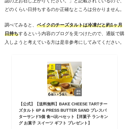
認の上お召し上がりください。」と記載されているので、
どのくらい日持ちするのか正確なところは分かりません。
調べてみると、
ベイクのチーズタルトは冷凍だと約1ヶ月
日持ち
するという内容のブログを見つけたので、通販で購
入しようと考えている方は是非参考にしてみてください。
【公式】【送料無料】BAKE CHEESE TARTチー
ズタルト 6P & PRESS BUTTER SAND プレスバ
ターサンド5個 食べ比べセット【洋菓子 ランキン
グ お菓子 スイーツ ギフト プレゼント】