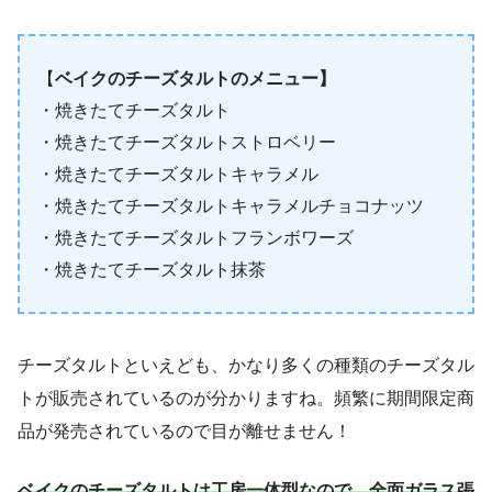
【
ベイクのチーズタルトのメニュー】
・焼きたてチーズタルト
・焼きたてチーズタルトストロベリー
・焼きたてチーズタルトキャラメル
・焼きたてチーズタルトキャラメルチョコナッツ
・焼きたてチーズタルトフランボワーズ
・焼きたてチーズタルト抹茶
チーズタルトといえども、かなり多くの種類のチーズタル
トが販売されているのが分かりますね。頻繁に期間限定商
品が発売されているので目が離せません！
ベイクのチーズタルトは工房一体型なので、全面ガラス張