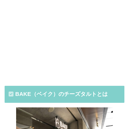
BAKE（ベイク）のチーズタルトとは