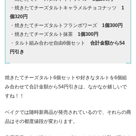
・焼きたてチーズタルトキャラメルチョコナッツ
1
個320円
・焼きたてチーズタルトフランボワーズ
1個300円
・焼きたてチーズタルト抹茶
1個300円
・タルト組み合わせ自由6個セット
合計金額から54
円引き
焼きたてチーズタルト6個セットや好きなタルトを6個組
み合わせて合計金額から54円引きは、なかなか嬉しいで
すね！！
ベイクでは随時新商品が発売されているので、それらの商
品はその都度値段が変わります。