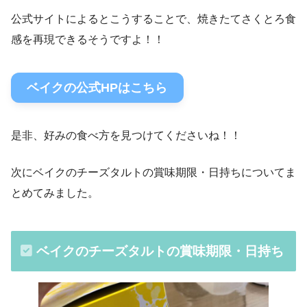
公式サイトによるとこうすることで、焼きたてさくとろ食
感を再現できるそうですよ！！
ベイクの公式HPはこちら
是非、好みの食べ方を見つけてくださいね！！
次にベイクのチーズタルトの賞味期限・日持ちについてま
とめてみました。
ベイクのチーズタルトの賞味期限・日持ち