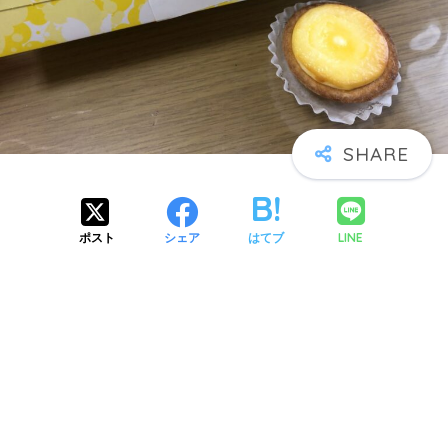
LINE
ポスト
シェア
はてブ