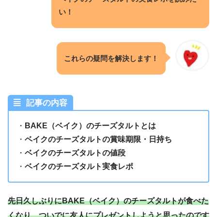
い！
これらの疑問を解決します！
記事の内容
・
BAKE（ベイク）のチーズタルトとは
・
ベイクのチーズタルトの賞味期限・日持ち
・
ベイクのチーズタルトの値段
・
ベイクのチーズタルト実食レポ
先日久しぶりにBAKE（ベイク）のチーズタルトが食べた
くなり、ついでに友人にプレゼントしようと思ったのです