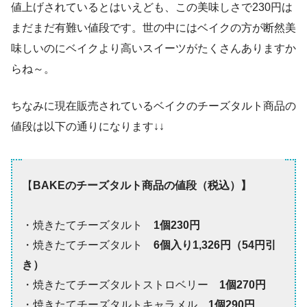
値上げされているとはいえども、この美味しさで230円は
まだまだ有難い値段です。世の中にはベイクの方が断然美
味しいのにベイクより高いスイーツがたくさんありますか
らね～。
ちなみに現在販売されているベイクのチーズタルト商品の
値段は以下の通りになります↓↓
【
BAKEのチーズタルト商品の値段（税込）】
・焼きたてチーズタルト
1個230円
・焼きたてチーズタルト
6個入り1,326円（54円引
き）
・焼きたてチーズタルトストロベリー
1個270円
・焼きたてチーズタルトキャラメル
1個290円