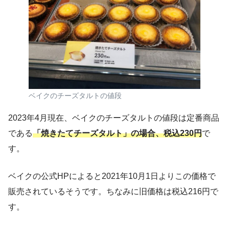
ベイクのチーズタルトの値段
2023年4月現在、ベイクのチーズタルトの値段は定番商品
である
「焼きたてチーズタルト」の場合、税込230円
で
す。
ベイクの公式HPによると2021年10月1日よりこの価格で
販売されているそうです。ちなみに旧価格は税込216円で
す。