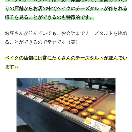
りの店舗からお店の中でベイクのチーズタルトが作られる
様子を見ることができるのも特徴的です。
お客さんが並んでいても、お会計までチーズタルトを眺め
ることができるので幸せです（笑）
ベイクの店舗には常にたくさんのチーズタルトが並んでい
ます↓↓