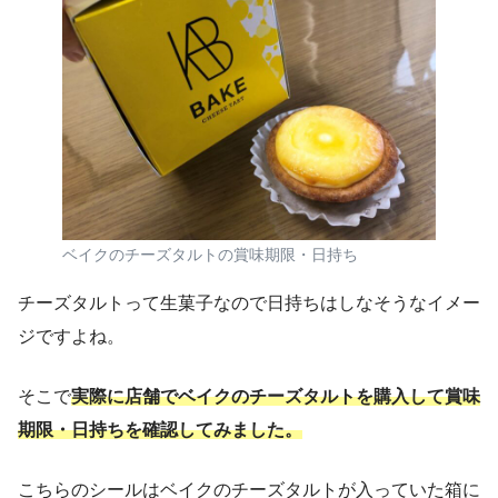
ベイクのチーズタルトの賞味期限・日持ち
チーズタルトって生菓子なので日持ちはしなそうなイメー
ジですよね。
そこで
実際に店舗
で
ベイクのチーズタルトを購入して賞味
期限・日持ちを確認してみました。
こちらのシールはベイクのチーズタルトが入っていた箱に