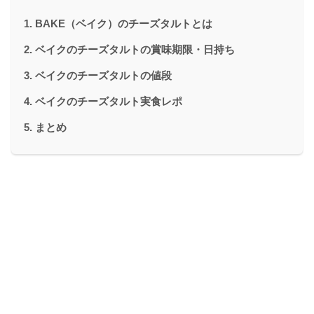
BAKE（ベイク）のチーズタルトとは
ベイクのチーズタルトの賞味期限・日持ち
ベイクのチーズタルトの値段
ベイクのチーズタルト実食レポ
まとめ