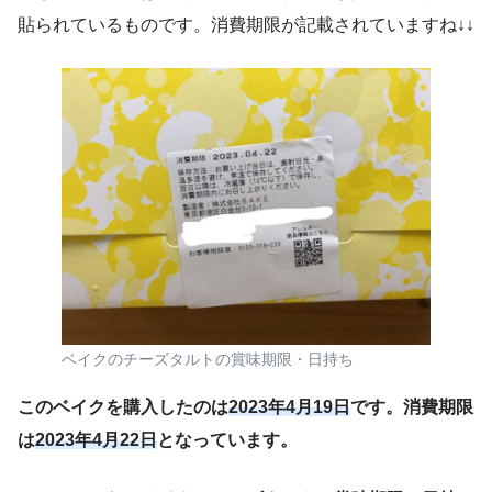
貼られているものです。消費期限が記載されていますね↓↓
ベイクのチーズタルトの賞味期限・日持ち
このベイクを購入したのは
2023年4月19日
です。消費期限
は
2023年4月22日
となっています。