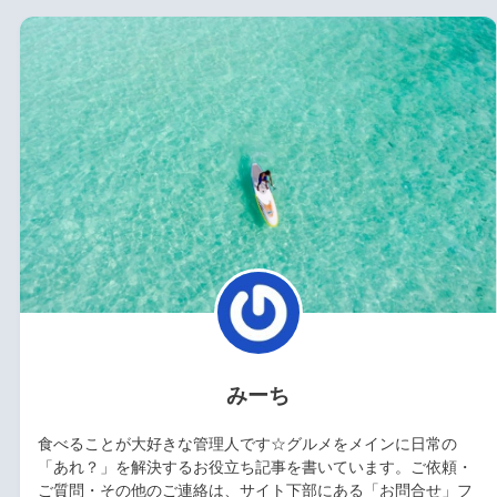
みーち
食べることが大好きな管理人です☆グルメをメインに日常の
「あれ？」を解決するお役立ち記事を書いています。ご依頼・
ご質問・その他のご連絡は、サイト下部にある「お問合せ」フ