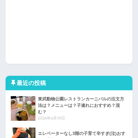
最近の投稿
東武動物公園レストランカーニバルの注文方
法は？メニューは？子連れにおすすめ？混
む？
2026年6月19日
エレベーターなし3階の子育て辛すぎ(泣)おす