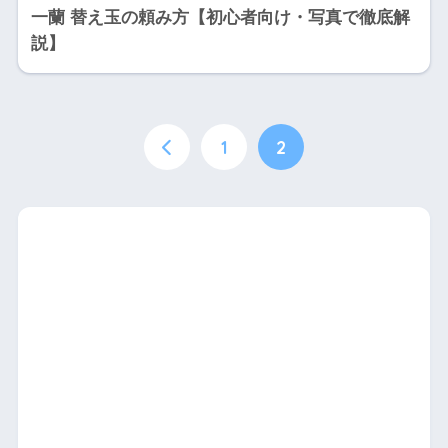
一蘭 替え玉の頼み方【初心者向け・写真で徹底解
説】
1
2