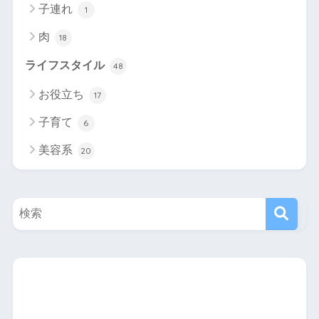
子連れ
1
肉
18
ライフスタイル
48
お役立ち
17
子育て
6
美容系
20