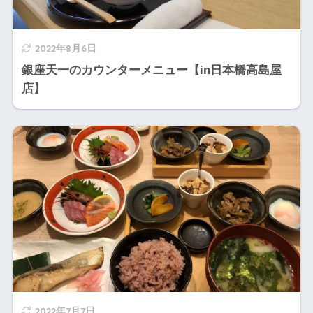
2022年8月6日
銀座天一のカウンターメニュー【in日本橋高島屋
店】
2022年7月7日