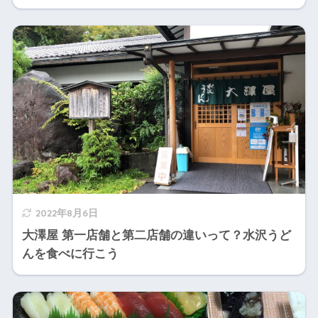
2022年8月6日
大澤屋 第一店舗と第二店舗の違いって？水沢うど
んを食べに行こう