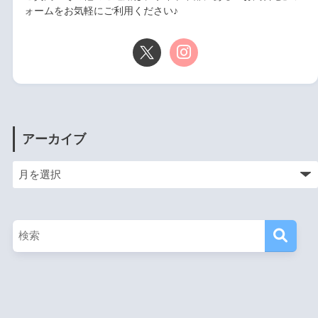
ォームをお気軽にご利用ください♪
アーカイブ