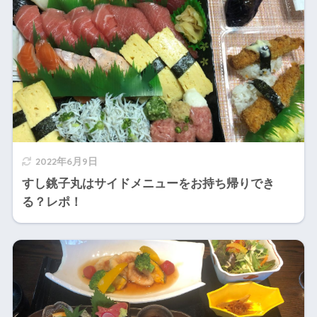
2022年6月9日
すし銚子丸はサイドメニューをお持ち帰りでき
る？レポ！